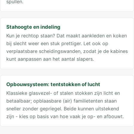
spullen.
Stahoogte en indeling
Kun je rechtop staan? Dat maakt aankleden en koken
bij slecht weer een stuk prettiger. Let ook op
verplaatsbare scheidingswanden, zodat je de kabines
kunt aanpassen aan het aantal slapers.
Opbouwsysteem: tentstokken of lucht
Klassieke glasvezel- of stalen stokken zijn licht en
betaalbaar; opblaasbare (air) familietenten staan
sneller zonder gepriegel. Beide kunnen uitstekend
zijn - kies op basis van hoe vaak je op- en afbouwt.