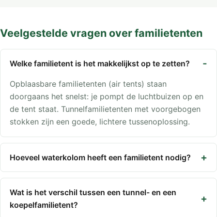
Veelgestelde vragen over familietenten
Welke familietent is het makkelijkst op te zetten?
Opblaasbare familietenten (air tents) staan
doorgaans het snelst: je pompt de luchtbuizen op en
de tent staat. Tunnelfamilietenten met voorgebogen
stokken zijn een goede, lichtere tussenoplossing.
Hoeveel waterkolom heeft een familietent nodig?
Wat is het verschil tussen een tunnel- en een
koepelfamilietent?