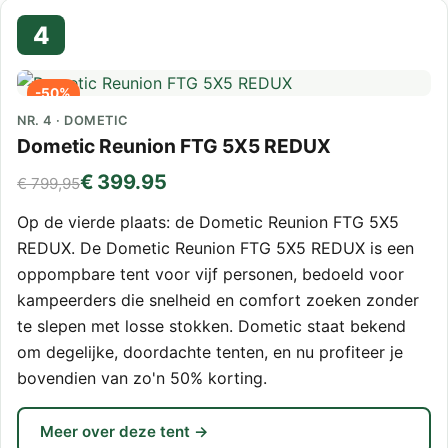
4
-50%
NR. 4 · DOMETIC
Dometic Reunion FTG 5X5 REDUX
€ 399.95
€ 799,95
Op de vierde plaats: de Dometic Reunion FTG 5X5
REDUX. De Dometic Reunion FTG 5X5 REDUX is een
oppompbare tent voor vijf personen, bedoeld voor
kampeerders die snelheid en comfort zoeken zonder
te slepen met losse stokken. Dometic staat bekend
om degelijke, doordachte tenten, en nu profiteer je
bovendien van zo'n 50% korting.
Meer over deze tent →