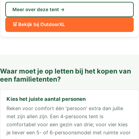
Meer over deze tent →
🛒 Bekijk bij OutdoorXL
Waar moet je op letten bij het kopen van
een familietenten?
Kies het juiste aantal personen
Reken voor comfort één 'persoon' extra dan jullie
met zijn allen zijn. Een 4-persoons tent is
comfortabel voor een gezin van drie; voor vier kies
je liever een 5- of 6-persoonsmodel met ruimte voor