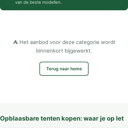
van de beste modellen.
⛺ Het aanbod voor deze categorie wordt
binnenkort bijgewerkt.
Terug naar home
Opblaasbare tenten kopen: waar je op let