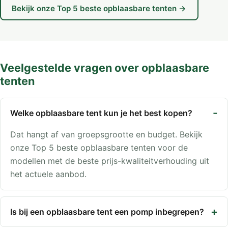
Bekijk onze Top 5 beste opblaasbare tenten →
Veelgestelde vragen over opblaasbare
tenten
Welke opblaasbare tent kun je het best kopen?
Dat hangt af van groepsgrootte en budget. Bekijk
onze Top 5 beste opblaasbare tenten voor de
modellen met de beste prijs-kwaliteitverhouding uit
het actuele aanbod.
Is bij een opblaasbare tent een pomp inbegrepen?