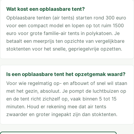
Wat kost een opblaasbare tent?
Opblaasbare tenten (air tents) starten rond 300 euro
voor een compact model en lopen op tot ruim 1500
euro voor grote familie-air tents in polykatoen. Je
betaalt een meerprijs ten opzichte van vergelijkbare
stoktenten voor het snelle, gepriegelvrije opzetten.
Is een opblaasbare tent het opzetgemak waard?
Voor wie regelmatig op- en afbouwt of snel wil staan
met het gezin, absoluut. Je pompt de luchtbuizen op
en de tent richt zichzelf op, vaak binnen 5 tot 15
minuten. Houd er rekening mee dat air tents
zwaarder en groter ingepakt zijn dan stoktenten.