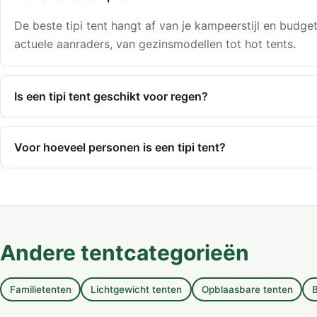
De beste tipi tent hangt af van je kampeerstijl en budge
actuele aanraders, van gezinsmodellen tot hot tents.
Is een tipi tent geschikt voor regen?
Voor hoeveel personen is een tipi tent?
Andere tentcategorieën
Familietenten
Lichtgewicht tenten
Opblaasbare tenten
B