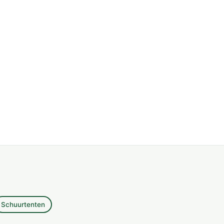
Schuurtenten