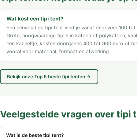
Wat kost een tipi tent?
Een eenvoudige tipi tent vind je vanaf ongeveer 100 tot
Grote, hoogwaardige tipi's in katoen of polykatoen, vaa
een kacheltje, kosten doorgaans 400 tot 900 euro of me
vooral voor materiaal, formaat en afwerking.
Bekijk onze Top 5 beste tipi tenten →
Veelgestelde vragen over tipi 
Wat is de beste tipi tent?