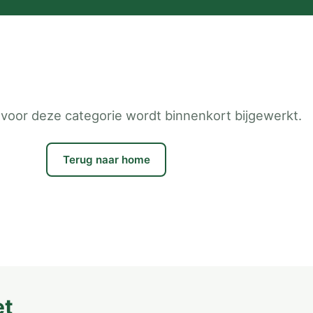
voor deze categorie wordt binnenkort bijgewerkt.
Terug naar home
et