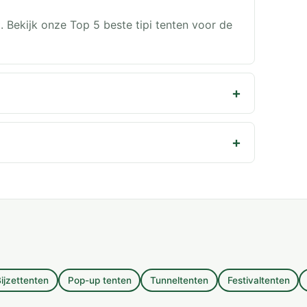
t. Bekijk onze Top 5 beste tipi tenten voor de
ijzettenten
Pop-up tenten
Tunneltenten
Festivaltenten