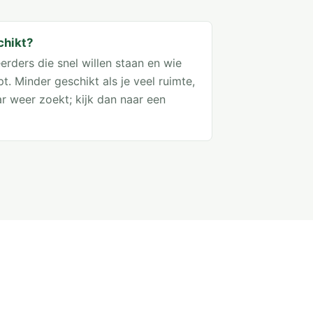
chikt?
erders die snel willen staan en wie
. Minder geschikt als je veel ruimte,
r weer zoekt; kijk dan naar een