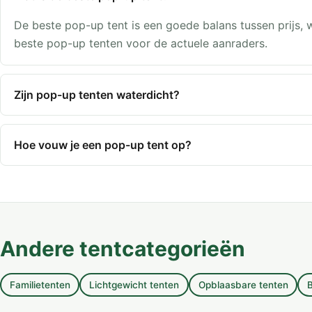
De beste pop-up tent is een goede balans tussen prijs, w
beste pop-up tenten voor de actuele aanraders.
Zijn pop-up tenten waterdicht?
Hoe vouw je een pop-up tent op?
Andere tentcategorieën
Familietenten
Lichtgewicht tenten
Opblaasbare tenten
B