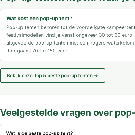
Wat kost een pop-up tent?
Pop-up tenten behoren tot de voordeligste kampeerten
festivalmodellen vind je vanaf ongeveer 30 tot 60 euro,
uitgevoerde pop-up tenten met een hogere waterkolom
doorgaans 70 tot 150 euro.
Bekijk onze Top 5 beste pop-up tenten →
Veelgestelde vragen over pop
Wat is de beste pop-up tent?