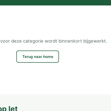
voor deze categorie wordt binnenkort bijgewerkt.
Terug naar home
p let