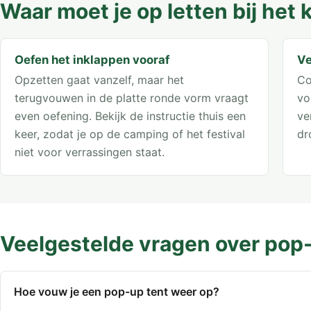
Waar moet je op letten bij he
Oefen het inklappen vooraf
Ve
Opzetten gaat vanzelf, maar het
Co
terugvouwen in de platte ronde vorm vraagt
vo
even oefening. Bekijk de instructie thuis een
ve
keer, zodat je op de camping of het festival
dr
niet voor verrassingen staat.
Veelgestelde vragen over pop
Hoe vouw je een pop-up tent weer op?