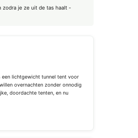
odra je ze uit de tas haalt -
een lichtgewicht tunnel tent voor
willen overnachten zonder onnodig
jke, doordachte tenten, en nu