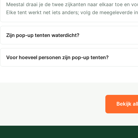
Meestal draai je de twee zijkanten naar elkaar toe en vou
Elke tent werkt net iets anders; volg de meegeleverde in
Zijn pop-up tenten waterdicht?
Voor hoeveel personen zijn pop-up tenten?
Bekijk a