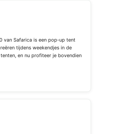
 van Safarica is een pop-up tent
reëren tijdens weekendjes in de
tenten, en nu profiteer je bovendien