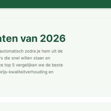
nten van 2026
automatisch zodra je hem uit de
s die snel willen staan en
ze top 5 vergelijken we de beste
prijs-kwaliteitverhouding en