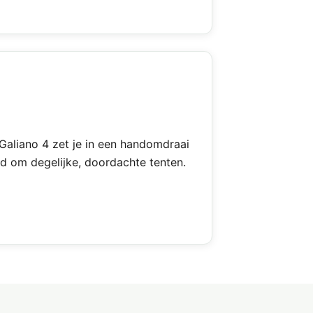
Galiano 4 zet je in een handomdraai
d om degelijke, doordachte tenten.