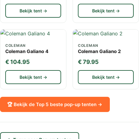
Bekijk tent →
Bekijk tent →
COLEMAN
COLEMAN
Coleman Galiano 4
Coleman Galiano 2
€ 104.95
€ 79.95
Bekijk tent →
Bekijk tent →
🏆 Bekijk de Top 5 beste pop-up tenten →