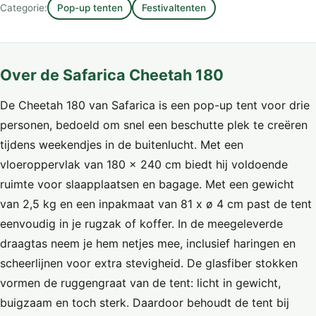
Categorie:
Pop-up tenten
Festivaltenten
Over de Safarica Cheetah 180
De Cheetah 180 van Safarica is een pop-up tent voor drie
personen, bedoeld om snel een beschutte plek te creëren
tijdens weekendjes in de buitenlucht. Met een
vloeroppervlak van 180 x 240 cm biedt hij voldoende
ruimte voor slaapplaatsen en bagage. Met een gewicht
van 2,5 kg en een inpakmaat van 81 x ø 4 cm past de tent
eenvoudig in je rugzak of koffer. In de meegeleverde
draagtas neem je hem netjes mee, inclusief haringen en
scheerlijnen voor extra stevigheid. De glasfiber stokken
vormen de ruggengraat van de tent: licht in gewicht,
buigzaam en toch sterk. Daardoor behoudt de tent bij