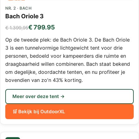
NR. 2 · BACH
Bach Oriole 3
€ 799.95
€ 1.399,95
Op de tweede plek: de Bach Oriole 3. De Bach Oriole
3 is een tunnelvormige lichtgewicht tent voor drie
personen, bedoeld voor kampeerders die ruimte en
draagbaarheid willen combineren. Bach staat bekend
om degelijke, doordachte tenten, en nu profiteer je
bovendien van zo'n 43% korting.
Meer over deze tent →
🛒 Bekijk bij OutdoorXL