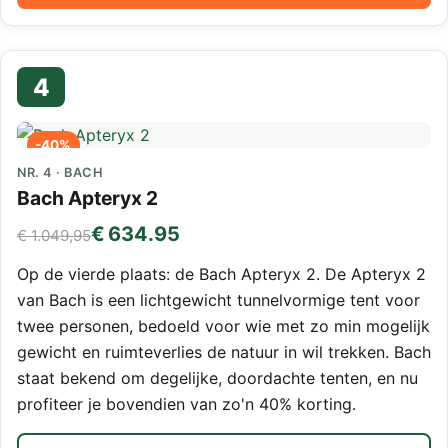
4
-40%
NR. 4 · BACH
Bach Apteryx 2
€ 634.95
€ 1.049,95
Op de vierde plaats: de Bach Apteryx 2. De Apteryx 2
van Bach is een lichtgewicht tunnelvormige tent voor
twee personen, bedoeld voor wie met zo min mogelijk
gewicht en ruimteverlies de natuur in wil trekken. Bach
staat bekend om degelijke, doordachte tenten, en nu
profiteer je bovendien van zo'n 40% korting.