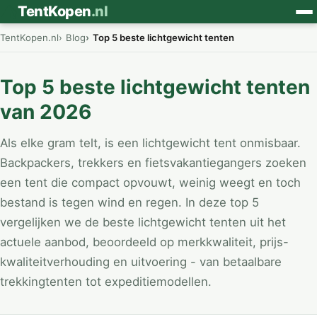
⛺
TentKopen
.nl
TentKopen.nl
Blog
Top 5 beste lichtgewicht tenten
Top 5 beste lichtgewicht tenten
van 2026
Als elke gram telt, is een lichtgewicht tent onmisbaar.
Backpackers, trekkers en fietsvakantiegangers zoeken
een tent die compact opvouwt, weinig weegt en toch
bestand is tegen wind en regen. In deze top 5
vergelijken we de beste lichtgewicht tenten uit het
actuele aanbod, beoordeeld op merkkwaliteit, prijs-
kwaliteitverhouding en uitvoering - van betaalbare
trekkingtenten tot expeditiemodellen.