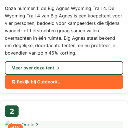
Onze nummer 1: de Big Agnes Wyoming Trail 4. De
Wyoming Trail 4 van Big Agnes is een koepeltent voor
vier personen, bedoeld voor kampeerders die tijdens
wandel- of fietstochten graag samen willen
overnachten in één ruimte. Big Agnes staat bekend
om degelijke, doordachte tenten, en nu profiteer je
bovendien van zo'n 45% korting.
Meer over deze tent →
🛒 Bekijk bij OutdoorXL
2
-43%