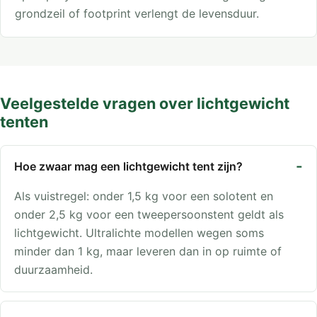
grondzeil of footprint verlengt de levensduur.
Veelgestelde vragen over lichtgewicht
tenten
Hoe zwaar mag een lichtgewicht tent zijn?
Als vuistregel: onder 1,5 kg voor een solotent en
onder 2,5 kg voor een tweepersoonstent geldt als
lichtgewicht. Ultralichte modellen wegen soms
minder dan 1 kg, maar leveren dan in op ruimte of
duurzaamheid.