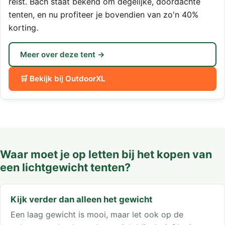
reist. Bach staat bekend om degelijke, doordachte
tenten, en nu profiteer je bovendien van zo'n 40%
korting.
Meer over deze tent →
🛒 Bekijk bij OutdoorXL
Waar moet je op letten bij het kopen van
een lichtgewicht tenten?
Kijk verder dan alleen het gewicht
Een laag gewicht is mooi, maar let ook op de