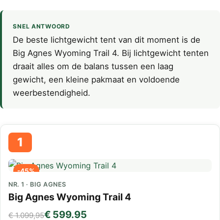
SNEL ANTWOORD
De beste lichtgewicht tent van dit moment is de
Big Agnes Wyoming Trail 4. Bij lichtgewicht tenten
draait alles om de balans tussen een laag
gewicht, een kleine pakmaat en voldoende
weerbestendigheid.
1
-45%
NR. 1 · BIG AGNES
Big Agnes Wyoming Trail 4
€ 599.95
€ 1.099,95