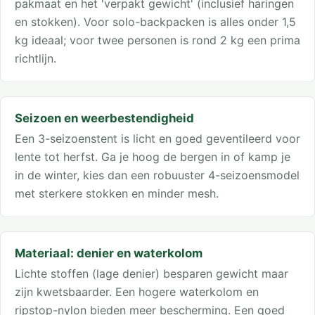
pakmaat en het 'verpakt gewicht' (inclusief haringen
en stokken). Voor solo-backpacken is alles onder 1,5
kg ideaal; voor twee personen is rond 2 kg een prima
richtlijn.
Seizoen en weerbestendigheid
Een 3-seizoenstent is licht en goed geventileerd voor
lente tot herfst. Ga je hoog de bergen in of kamp je
in de winter, kies dan een robuuster 4-seizoensmodel
met sterkere stokken en minder mesh.
Materiaal: denier en waterkolom
Lichte stoffen (lage denier) besparen gewicht maar
zijn kwetsbaarder. Een hogere waterkolom en
ripstop-nylon bieden meer bescherming. Een goed