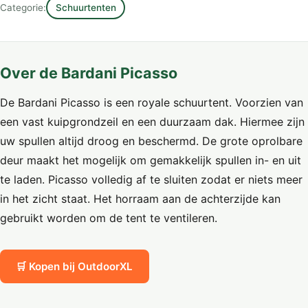
Categorie:
Schuurtenten
Over de Bardani Picasso
De Bardani Picasso is een royale schuurtent. Voorzien van
een vast kuipgrondzeil en een duurzaam dak. Hiermee zijn
uw spullen altijd droog en beschermd. De grote oprolbare
deur maakt het mogelijk om gemakkelijk spullen in- en uit
te laden. Picasso volledig af te sluiten zodat er niets meer
in het zicht staat. Het horraam aan de achterzijde kan
gebruikt worden om de tent te ventileren.
🛒 Kopen bij OutdoorXL