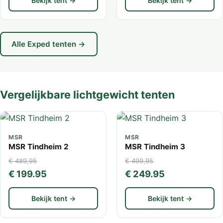
Bekijk tent →
Bekijk tent →
Alle Exped tenten →
Vergelijkbare lichtgewicht tenten
MSR
MSR
MSR Tindheim 2
MSR Tindheim 3
€ 489,95
€ 499,95
€ 199.95
€ 249.95
Bekijk tent →
Bekijk tent →