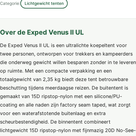
Categorie:
Lichtgewicht tenten
Over de Exped Venus II UL
De Exped Venus II UL is een ultralichte koepeltent voor
twee personen, ontworpen voor trekkers en kampeerders
die onderweg gewicht willen besparen zonder in te leveren
op ruimte. Met een compacte verpakking en een
totaalgewicht van 2,35 kg biedt deze tent betrouwbare
beschutting tijdens meerdaagse reizen. De buitentent is
gemaakt van 15D ripstop-nylon met een silicone/PU-
coating en alle naden zijn factory seam taped, wat zorgt
voor een waterafstotende buitenlaag en extra
scheurbestendigheid. De binnentent combineert
lichtgewicht 15D ripstop-nylon met fijnmazig 20D No-See-