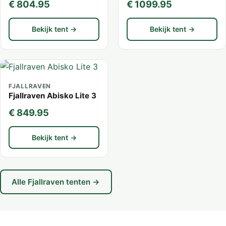
€ 804.95
€ 1099.95
Bekijk tent →
Bekijk tent →
FJALLRAVEN
Fjallraven Abisko Lite 3
€ 849.95
Bekijk tent →
Alle Fjallraven tenten →