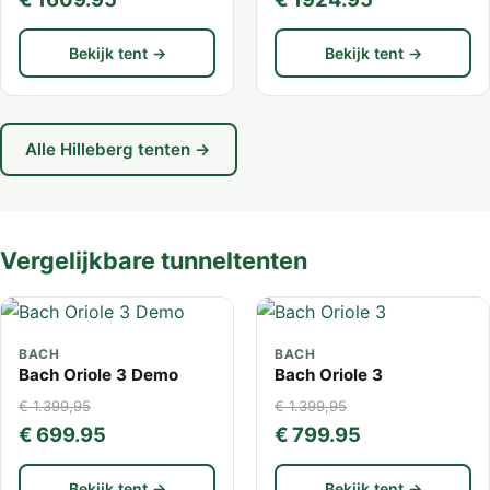
Bekijk tent →
Bekijk tent →
Alle Hilleberg tenten →
Vergelijkbare tunneltenten
BACH
BACH
Bach Oriole 3 Demo
Bach Oriole 3
€ 1.399,95
€ 1.399,95
€ 699.95
€ 799.95
Bekijk tent →
Bekijk tent →