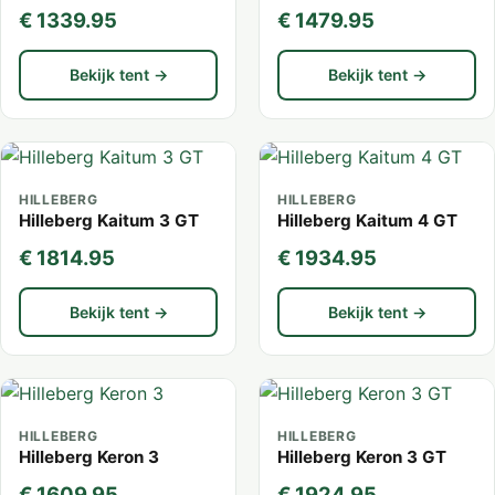
€ 1339.95
€ 1479.95
Bekijk tent →
Bekijk tent →
HILLEBERG
HILLEBERG
Hilleberg Kaitum 3 GT
Hilleberg Kaitum 4 GT
€ 1814.95
€ 1934.95
Bekijk tent →
Bekijk tent →
HILLEBERG
HILLEBERG
Hilleberg Keron 3
Hilleberg Keron 3 GT
€ 1609.95
€ 1924.95