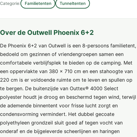
Categorie:
Familietenten
Tunneltenten
Over de Outwell Phoenix 6+2
De Phoenix 6+2 van Outwell is een 8-persoons familietent,
bedoeld om gezinnen of vriendengroepen samen een
comfortabele verblijfsplek te bieden op de camping. Met
een oppervlakte van 380 x 710 cm en een stahoogte van
220 cm is er voldoende ruimte om te leven en spullen op
te bergen. De buitenzijde van Outtex® 4000 Select
polyester houdt je droog en beschermd tegen wind, terwijl
de ademende binnentent voor frisse lucht zorgt en
condensvorming vermindert. Het dubbel gecoate
polyethyleen grondzeil sluit goed af tegen vocht van
onderaf en de bijgeleverde scheerlijnen en haringen