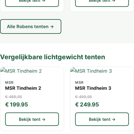
Bekijk tent →
Bekijk tent →
Alle Robens tenten →
Vergelijkbare lichtgewicht tenten
MSR
MSR
MSR Tindheim 2
MSR Tindheim 3
€ 489,95
€ 499,95
€ 199.95
€ 249.95
Bekijk tent →
Bekijk tent →