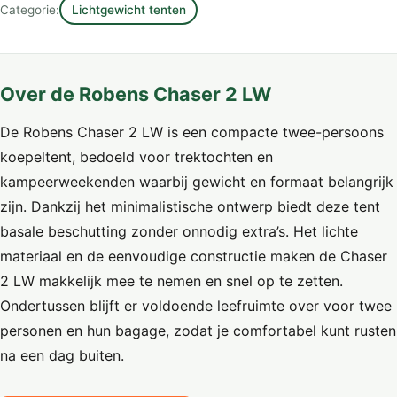
Categorie:
Lichtgewicht tenten
Over de Robens Chaser 2 LW
De Robens Chaser 2 LW is een compacte twee-persoons
koepeltent, bedoeld voor trektochten en
kampeerweekenden waarbij gewicht en formaat belangrijk
zijn. Dankzij het minimalistische ontwerp biedt deze tent
basale beschutting zonder onnodig extra’s. Het lichte
materiaal en de eenvoudige constructie maken de Chaser
2 LW makkelijk mee te nemen en snel op te zetten.
Ondertussen blijft er voldoende leefruimte over voor twee
personen en hun bagage, zodat je comfortabel kunt rusten
na een dag buiten.