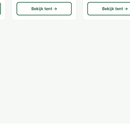
Bekijk tent →
Bekijk tent →