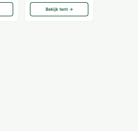
Bekijk tent →