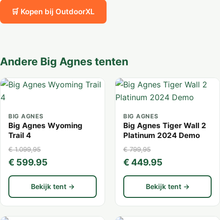
🛒 Kopen bij OutdoorXL
Andere Big Agnes tenten
BIG AGNES
BIG AGNES
Big Agnes Wyoming
Big Agnes Tiger Wall 2
Trail 4
Platinum 2024 Demo
€ 1.099,95
€ 799,95
€ 599.95
€ 449.95
Bekijk tent →
Bekijk tent →