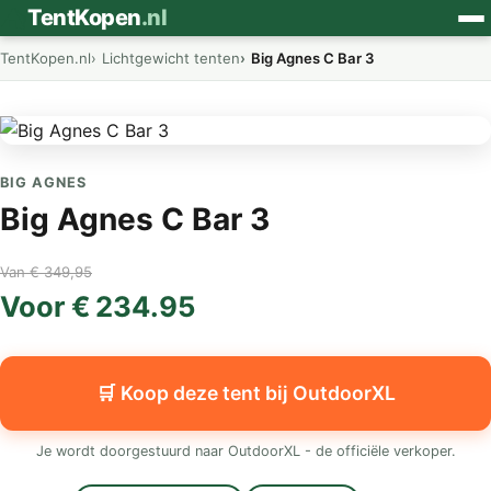
⛺
TentKopen
.nl
TentKopen.nl
Lichtgewicht tenten
Big Agnes C Bar 3
BIG AGNES
Big Agnes C Bar 3
Van € 349,95
Voor € 234.95
🛒 Koop deze tent bij OutdoorXL
Je wordt doorgestuurd naar OutdoorXL - de officiële verkoper.