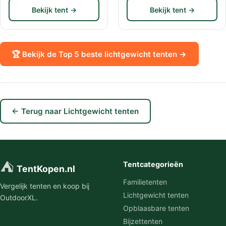
Bekijk tent →
Bekijk tent →
🏆 Bekijk de Top 5 beste lichtgewicht tenten →
← Terug naar Lichtgewicht tenten
⛺
Tentcategorieën
TentKopen.nl
Familietenten
Vergelijk tenten en koop bij
Lichtgewicht tenten
OutdoorXL.
Opblaasbare tenten
Bijzettenten