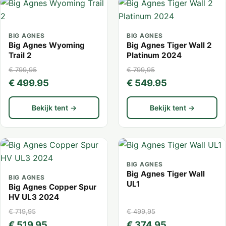
BIG AGNES
BIG AGNES
Big Agnes Wyoming
Big Agnes Tiger Wall 2
Trail 2
Platinum 2024
€ 799,95
€ 799,95
€ 499.95
€ 549.95
Bekijk tent →
Bekijk tent →
BIG AGNES
Big Agnes Tiger Wall
BIG AGNES
UL1
Big Agnes Copper Spur
HV UL3 2024
€ 719,95
€ 499,95
€ 519.95
€ 374.95