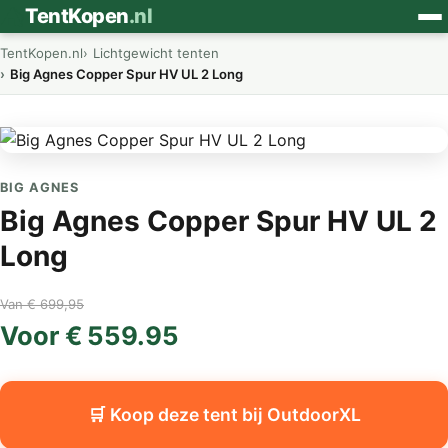
⛺
TentKopen
.nl
TentKopen.nl
Lichtgewicht tenten
Big Agnes Copper Spur HV UL 2 Long
BIG AGNES
Big Agnes Copper Spur HV UL 2
Long
Van € 699,95
Voor € 559.95
🛒 Koop deze tent bij OutdoorXL