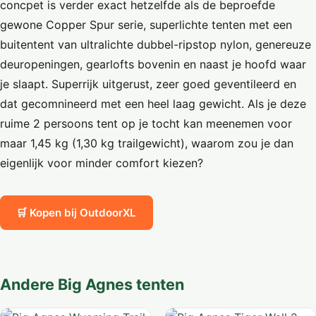
concpet is verder exact hetzelfde als de beproefde
gewone Copper Spur serie, superlichte tenten met een
buitentent van ultralichte dubbel-ripstop nylon, genereuze
deuropeningen, gearlofts bovenin en naast je hoofd waar
je slaapt. Superrijk uitgerust, zeer goed geventileerd en
dat gecomnineerd met een heel laag gewicht. Als je deze
ruime 2 persoons tent op je tocht kan meenemen voor
maar 1,45 kg (1,30 kg trailgewicht), waarom zou je dan
eigenlijk voor minder comfort kiezen?
🛒 Kopen bij OutdoorXL
Andere Big Agnes tenten