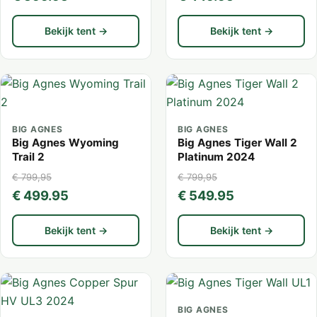
Bekijk tent →
Bekijk tent →
BIG AGNES
BIG AGNES
Big Agnes Wyoming
Big Agnes Tiger Wall 2
Trail 2
Platinum 2024
€ 799,95
€ 799,95
€ 499.95
€ 549.95
Bekijk tent →
Bekijk tent →
BIG AGNES