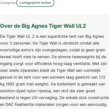
Categorie:
Lichtgewicht tenten
Over de Big Agnes Tiger Wall UL2
De Tiger Wall UL 2 is een superlichte tent van Big Agnes
voor 2 personen. De Tiger Wall is ultralicht omdat alle
overtollige extra's zijn overgeslagen, zodat je geen gram
teveel hoeft mee te nemen. De slimme tweewegrits bij de
ingang zorgt voor efficiënte hoog-laag ventilatie. Met zijn
zeer steile zijwanden biedt de Tiger Wall een ruimtelijk
gevoel in de tent voor een extreem laag gewicht van 1,13
kg (992 gram trail weight). De buitentent is gemaakt van
solution-dyed nylon ripstop, een stof die zeer goed
bestand is tegen UV-vervaging. De enkele stok constructie
en DAC Featherlite materialen zorgen voor een eenvoudig