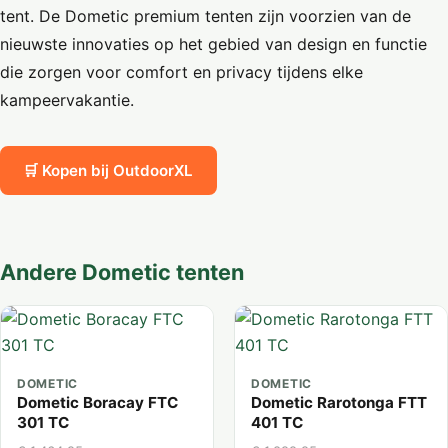
tent. De Dometic premium tenten zijn voorzien van de
nieuwste innovaties op het gebied van design en functie
die zorgen voor comfort en privacy tijdens elke
kampeervakantie.
🛒 Kopen bij OutdoorXL
Andere Dometic tenten
DOMETIC
DOMETIC
Dometic Boracay FTC
Dometic Rarotonga FTT
301 TC
401 TC