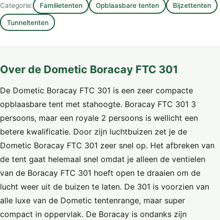
Categorie:
Familietenten
Opblaasbare tenten
Bijzettenten
Tunneltenten
Over de Dometic Boracay FTC 301
De Dometic Boracay FTC 301 is een zeer compacte
opblaasbare tent met stahoogte. Boracay FTC 301 3
persoons, maar een royale 2 persoons is wellicht een
betere kwalificatie. Door zijn luchtbuizen zet je de
Dometic Boracay FTC 301 zeer snel op. Het afbreken van
de tent gaat helemaal snel omdat je alleen de ventielen
van de Boracay FTC 301 hoeft open te draaien om de
lucht weer uit de buizen te laten. De 301 is voorzien van
alle luxe van de Dometic tentenrange, maar super
compact in oppervlak. De Boracay is ondanks zijn