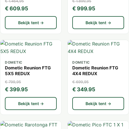
€ 1.464,95
€ 1.899,95
€ 609.95
€ 999.95
Bekijk tent →
Bekijk tent →
DOMETIC
DOMETIC
Dometic Reunion FTG
Dometic Reunion FTG
5X5 REDUX
4X4 REDUX
€ 799,95
€ 699,95
€ 399.95
€ 349.95
Bekijk tent →
Bekijk tent →