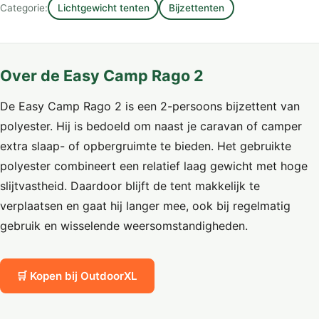
Categorie:
Lichtgewicht tenten
Bijzettenten
Over de Easy Camp Rago 2
De Easy Camp Rago 2 is een 2-persoons bijzettent van
polyester. Hij is bedoeld om naast je caravan of camper
extra slaap- of opbergruimte te bieden. Het gebruikte
polyester combineert een relatief laag gewicht met hoge
slijtvastheid. Daardoor blijft de tent makkelijk te
verplaatsen en gaat hij langer mee, ook bij regelmatig
gebruik en wisselende weersomstandigheden.
🛒 Kopen bij OutdoorXL