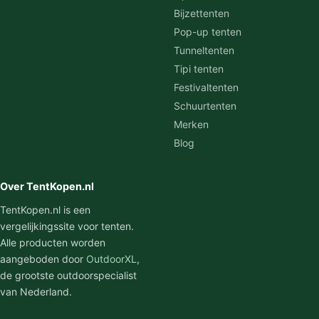
Bijzettenten
Pop-up tenten
Tunneltenten
Tipi tenten
Festivaltenten
Schuurtenten
Merken
Blog
Over TentKopen.nl
TentKopen.nl is een
vergelijkingssite voor tenten.
Alle producten worden
aangeboden door
OutdoorXL
,
de grootste outdoorspecialist
van Nederland.