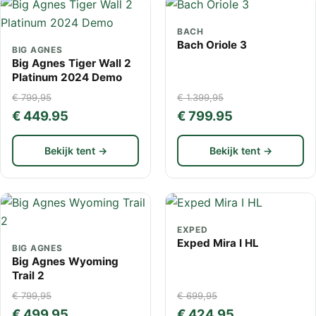
BACH
Bach Oriole 3
BIG AGNES
Big Agnes Tiger Wall 2
Platinum 2024 Demo
€ 799,95
€ 1.399,95
€ 449.95
€ 799.95
Bekijk tent →
Bekijk tent →
EXPED
Exped Mira I HL
BIG AGNES
Big Agnes Wyoming
Trail 2
€ 799,95
€ 699,95
€ 499.95
€ 424.95