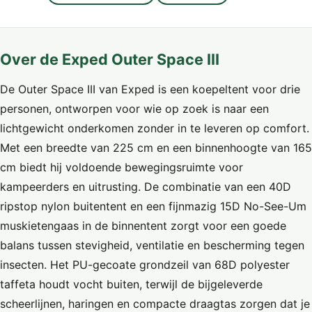
Over de Exped Outer Space III
De Outer Space III van Exped is een koepeltent voor drie
personen, ontworpen voor wie op zoek is naar een
lichtgewicht onderkomen zonder in te leveren op comfort.
Met een breedte van 225 cm en een binnenhoogte van 165
cm biedt hij voldoende bewegingsruimte voor
kampeerders en uitrusting. De combinatie van een 40D
ripstop nylon buitentent en een fijnmazig 15D No-See-Um
muskietengaas in de binnentent zorgt voor een goede
balans tussen stevigheid, ventilatie en bescherming tegen
insecten. Het PU-gecoate grondzeil van 68D polyester
taffeta houdt vocht buiten, terwijl de bijgeleverde
scheerlijnen, haringen en compacte draagtas zorgen dat je