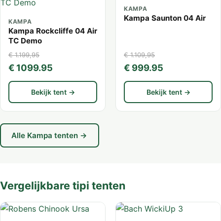
KAMPA
Kampa Saunton 04 Air
KAMPA
Kampa Rockcliffe 04 Air
TC Demo
€ 1.199,95
€ 1.109,95
€ 1099.95
€ 999.95
Bekijk tent →
Bekijk tent →
Alle Kampa tenten →
Vergelijkbare tipi tenten