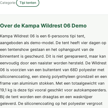
Categorie:
Tipi tenten
Over de Kampa Wildrest 06 Demo
Kampa Wildrest 06 is een 6-persoons tipi tent,
aangeboden als demo-model. De tent heeft vier dagen op
een tentenshow gestaan en het ophangpunt van de
binnentent is gescheurd. Dit is niet gerepareerd, maar kan
eenvoudig door een naaister worden hersteld. De Wildrest
06 is voorzien van een buitentent van 68D polyester met
siliconencoating, een stevig polyethyleen grondzeil en een
frame van aluminium stokken. Met een totaalgewicht van
19,1 kg is deze tipi vooral geschikt voor autokampeerders.
Bij de tent worden een draagtas en een wasknijper
geleverd. De siliconencoating op het polyester vergroot