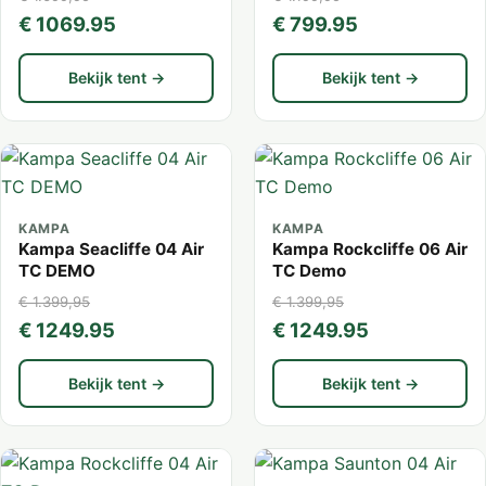
€ 1069.95
€ 799.95
Bekijk tent →
Bekijk tent →
KAMPA
KAMPA
Kampa Seacliffe 04 Air
Kampa Rockcliffe 06 Air
TC DEMO
TC Demo
€ 1.399,95
€ 1.399,95
€ 1249.95
€ 1249.95
Bekijk tent →
Bekijk tent →