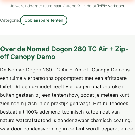
Je wordt doorgestuurd naar OutdoorXL - de officiële verkoper.
Categorie:
Opblaasbare tenten
Over de Nomad Dogon 280 TC Air + Zip-
off Canopy Demo
De Nomad Dogon 280 TC Air + Zip-off Canopy Demo is
een ruime vierpersoons oppomptent met een afritsbare
luifel. Dit demo-model heeft vier dagen onafgebroken
buiten gestaan bij een tentenshow, zodat je meteen kunt
zien hoe hij zich in de praktijk gedraagt. Het buitendoek
bestaat uit 100% ademend technisch katoen dat van
nature waterafstotend is zonder zwaar chemisch coating,
waardoor condensvorming in de tent wordt beperkt en de