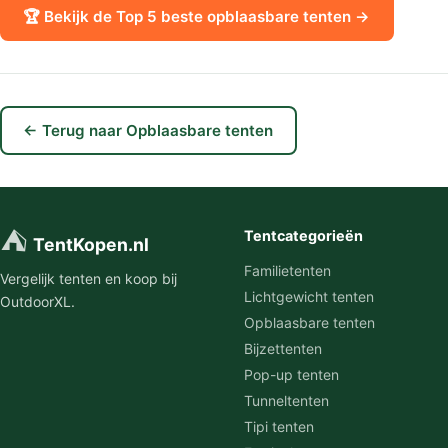
🏆 Bekijk de Top 5 beste opblaasbare tenten →
← Terug naar Opblaasbare tenten
⛺
Tentcategorieën
TentKopen.nl
Familietenten
Vergelijk tenten en koop bij
Lichtgewicht tenten
OutdoorXL.
Opblaasbare tenten
Bijzettenten
Pop-up tenten
Tunneltenten
Tipi tenten