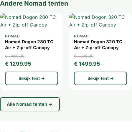
Andere Nomad tenten
NOMAD
NOMAD
Nomad Dogon 280 TC
Nomad Dogon 320 TC
Air + Zip-off Canopy
Air + Zip-off Canopy
€ 1.499,95
€ 1.699,95
€ 1299.95
€ 1499.95
Bekijk tent →
Bekijk tent →
Alle Nomad tenten →