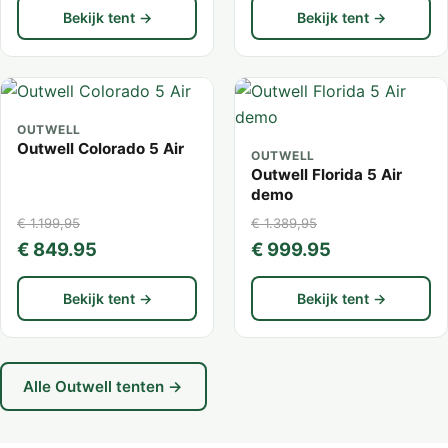
Bekijk tent →
Bekijk tent →
OUTWELL
Outwell Colorado 5 Air
OUTWELL
Outwell Florida 5 Air
demo
€ 1.199,95
€ 1.389,95
€ 849.95
€ 999.95
Bekijk tent →
Bekijk tent →
Alle Outwell tenten →