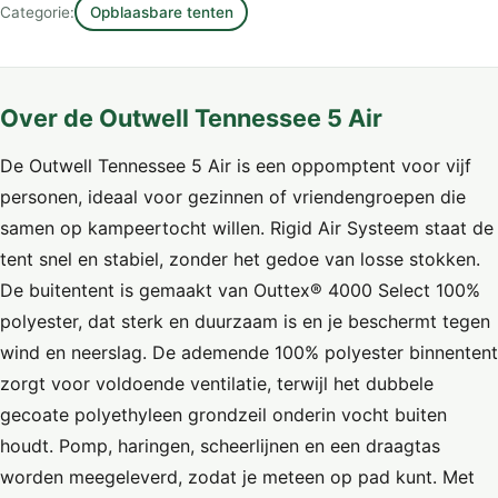
Categorie:
Opblaasbare tenten
Over de Outwell Tennessee 5 Air
De Outwell Tennessee 5 Air is een oppomptent voor vijf
personen, ideaal voor gezinnen of vriendengroepen die
samen op kampeertocht willen. Rigid Air Systeem staat de
tent snel en stabiel, zonder het gedoe van losse stokken.
De buitentent is gemaakt van Outtex® 4000 Select 100%
polyester, dat sterk en duurzaam is en je beschermt tegen
wind en neerslag. De ademende 100% polyester binnentent
zorgt voor voldoende ventilatie, terwijl het dubbele
gecoate polyethyleen grondzeil onderin vocht buiten
houdt. Pomp, haringen, scheerlijnen en een draagtas
worden meegeleverd, zodat je meteen op pad kunt. Met