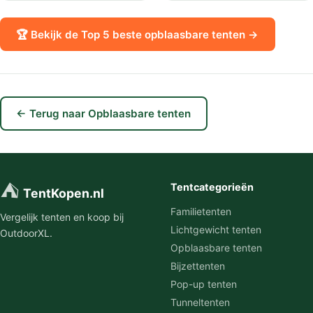
🏆 Bekijk de Top 5 beste opblaasbare tenten →
← Terug naar Opblaasbare tenten
⛺
Tentcategorieën
TentKopen.nl
Familietenten
Vergelijk tenten en koop bij
Lichtgewicht tenten
OutdoorXL.
Opblaasbare tenten
Bijzettenten
Pop-up tenten
Tunneltenten