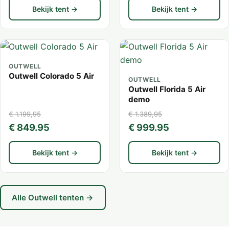
Bekijk tent →
Bekijk tent →
OUTWELL
Outwell Colorado 5 Air
OUTWELL
Outwell Florida 5 Air
demo
€ 1.199,95
€ 1.389,95
€ 849.95
€ 999.95
Bekijk tent →
Bekijk tent →
Alle Outwell tenten →