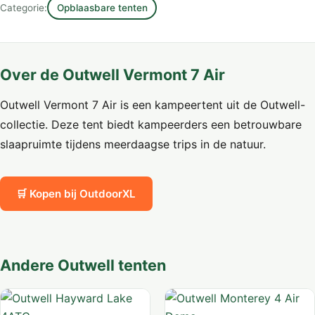
Categorie:
Opblaasbare tenten
Over de Outwell Vermont 7 Air
Outwell Vermont 7 Air is een kampeertent uit de Outwell-
collectie. Deze tent biedt kampeerders een betrouwbare
slaapruimte tijdens meerdaagse trips in de natuur.
🛒 Kopen bij OutdoorXL
Andere Outwell tenten