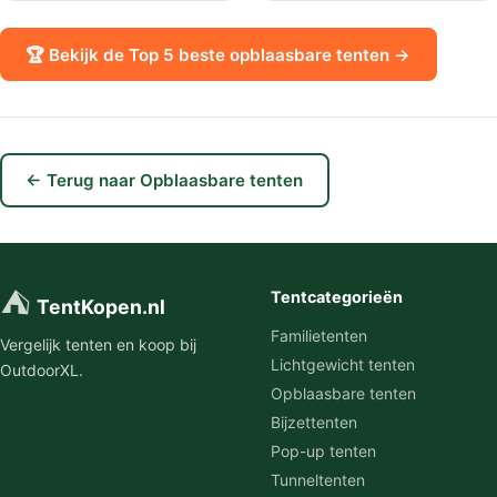
🏆 Bekijk de Top 5 beste opblaasbare tenten →
← Terug naar Opblaasbare tenten
⛺
Tentcategorieën
TentKopen.nl
Familietenten
Vergelijk tenten en koop bij
Lichtgewicht tenten
OutdoorXL.
Opblaasbare tenten
Bijzettenten
Pop-up tenten
Tunneltenten