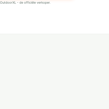
OutdoorXL - de officiële verkoper.