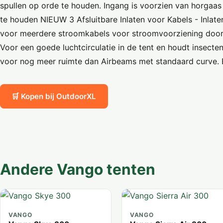
spullen op orde te houden. Ingang is voorzien van horgaas 
te houden NIEUW 3 Afsluitbare Inlaten voor Kabels - Inlate
voor meerdere stroomkabels voor stroomvoorziening door
Voor een goede luchtcirculatie in de tent en houdt insect
voor nog meer ruimte dan Airbeams met standaard curve. 
🛒 Kopen bij OutdoorXL
Andere Vango tenten
VANGO
VANGO