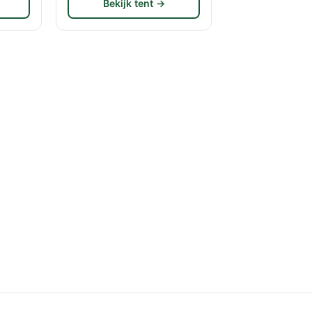
Bekijk tent →