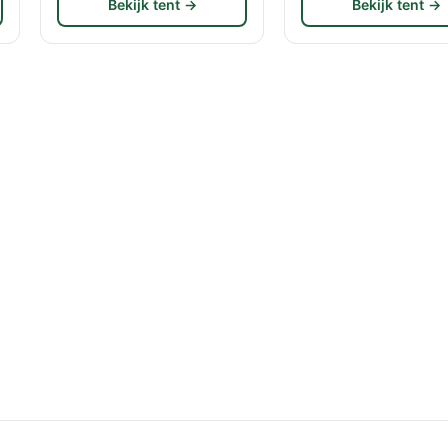
Bekijk tent →
Bekijk tent →