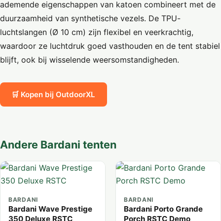
ademende eigenschappen van katoen combineert met de
duurzaamheid van synthetische vezels. De TPU-
luchtslangen (Ø 10 cm) zijn flexibel en veerkrachtig,
waardoor ze luchtdruk goed vasthouden en de tent stabiel
blijft, ook bij wisselende weersomstandigheden.
🛒 Kopen bij OutdoorXL
Andere Bardani tenten
BARDANI
BARDANI
Bardani Wave Prestige
Bardani Porto Grande
350 Deluxe RSTC
Porch RSTC Demo