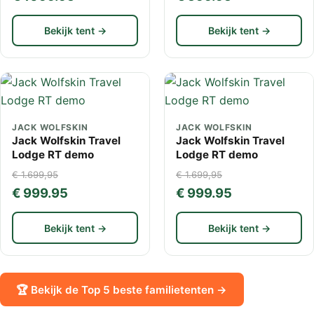
Bekijk tent →
Bekijk tent →
JACK WOLFSKIN
JACK WOLFSKIN
Jack Wolfskin Travel
Jack Wolfskin Travel
Lodge RT demo
Lodge RT demo
€ 1.699,95
€ 1.699,95
€ 999.95
€ 999.95
Bekijk tent →
Bekijk tent →
🏆 Bekijk de Top 5 beste familietenten →