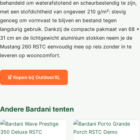
behandeld om waterafstotend en scheurbestendig te zijn,
met een stofdichtheid van ongeveer 210 g/m²: stevig
genoeg om vormvast te blijven en bestand tegen
langdurig gebruik. Dankzij de compacte pakmaat van 68 ×
31 cm en de lichtgewicht aluminium stokken neem je de
Mustang 260 RSTC eenvoudig mee op reis zonder in te
leveren op wooncomfort.
🛒 Kopen bij OutdoorXL
Andere Bardani tenten