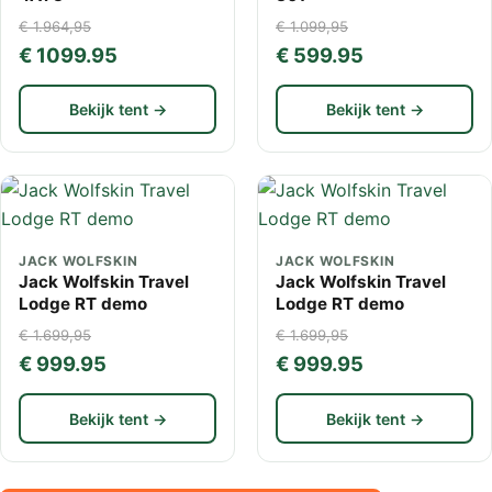
€ 1.964,95
€ 1.099,95
€ 1099.95
€ 599.95
Bekijk tent →
Bekijk tent →
JACK WOLFSKIN
JACK WOLFSKIN
Jack Wolfskin Travel
Jack Wolfskin Travel
Lodge RT demo
Lodge RT demo
€ 1.699,95
€ 1.699,95
€ 999.95
€ 999.95
Bekijk tent →
Bekijk tent →