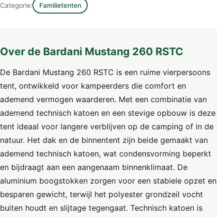
Categorie:
Familietenten
Over de Bardani Mustang 260 RSTC
De Bardani Mustang 260 RSTC is een ruime vierpersoons
tent, ontwikkeld voor kampeerders die comfort en
ademend vermogen waarderen. Met een combinatie van
ademend technisch katoen en een stevige opbouw is deze
tent ideaal voor langere verblijven op de camping of in de
natuur. Het dak en de binnentent zijn beide gemaakt van
ademend technisch katoen, wat condensvorming beperkt
en bijdraagt aan een aangenaam binnenklimaat. De
aluminium boogstokken zorgen voor een stabiele opzet en
besparen gewicht, terwijl het polyester grondzeil vocht
buiten houdt en slijtage tegengaat. Technisch katoen is