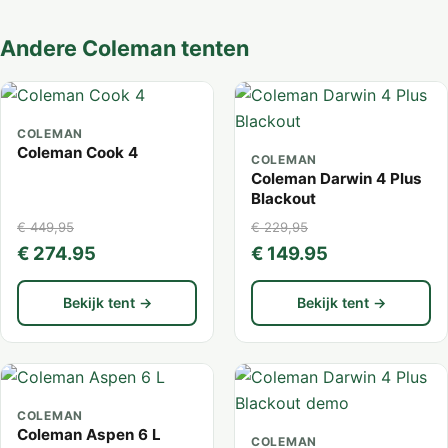
Andere Coleman tenten
COLEMAN
Coleman Cook 4
COLEMAN
Coleman Darwin 4 Plus
Blackout
€ 449,95
€ 229,95
€ 274.95
€ 149.95
Bekijk tent →
Bekijk tent →
COLEMAN
Coleman Aspen 6 L
COLEMAN