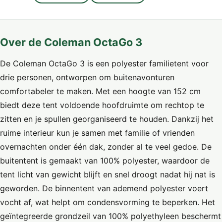
Over de Coleman OctaGo 3
De Coleman OctaGo 3 is een polyester familietent voor
drie personen, ontworpen om buitenavonturen
comfortabeler te maken. Met een hoogte van 152 cm
biedt deze tent voldoende hoofdruimte om rechtop te
zitten en je spullen georganiseerd te houden. Dankzij het
ruime interieur kun je samen met familie of vrienden
overnachten onder één dak, zonder al te veel gedoe. De
buitentent is gemaakt van 100% polyester, waardoor de
tent licht van gewicht blijft en snel droogt nadat hij nat is
geworden. De binnentent van ademend polyester voert
vocht af, wat helpt om condensvorming te beperken. Het
geïntegreerde grondzeil van 100% polyethyleen beschermt