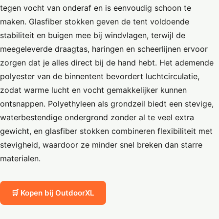
tegen vocht van onderaf en is eenvoudig schoon te
maken. Glasfiber stokken geven de tent voldoende
stabiliteit en buigen mee bij windvlagen, terwijl de
meegeleverde draagtas, haringen en scheerlijnen ervoor
zorgen dat je alles direct bij de hand hebt. Het ademende
polyester van de binnentent bevordert luchtcirculatie,
zodat warme lucht en vocht gemakkelijker kunnen
ontsnappen. Polyethyleen als grondzeil biedt een stevige,
waterbestendige ondergrond zonder al te veel extra
gewicht, en glasfiber stokken combineren flexibiliteit met
stevigheid, waardoor ze minder snel breken dan starre
materialen.
🛒 Kopen bij OutdoorXL