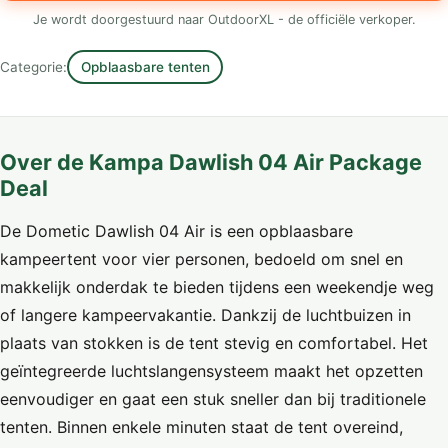
Je wordt doorgestuurd naar OutdoorXL - de officiële verkoper.
Categorie:
Opblaasbare tenten
Over de Kampa Dawlish 04 Air Package
Deal
De Dometic Dawlish 04 Air is een opblaasbare
kampeertent voor vier personen, bedoeld om snel en
makkelijk onderdak te bieden tijdens een weekendje weg
of langere kampeervakantie. Dankzij de luchtbuizen in
plaats van stokken is de tent stevig en comfortabel. Het
geïntegreerde luchtslangensysteem maakt het opzetten
eenvoudiger en gaat een stuk sneller dan bij traditionele
tenten. Binnen enkele minuten staat de tent overeind,