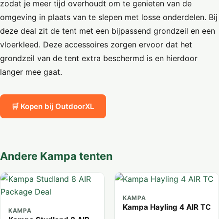
zodat je meer tijd overhoudt om te genieten van de
omgeving in plaats van te slepen met losse onderdelen. Bij
deze deal zit de tent met een bijpassend grondzeil en een
vloerkleed. Deze accessoires zorgen ervoor dat het
grondzeil van de tent extra beschermd is en hierdoor
langer mee gaat.
🛒 Kopen bij OutdoorXL
Andere Kampa tenten
KAMPA
Kampa Hayling 4 AIR TC
KAMPA