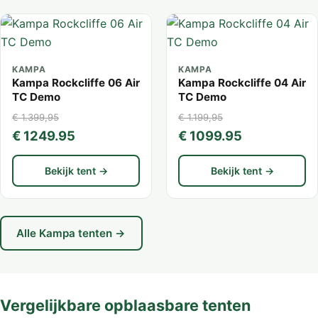
KAMPA
KAMPA
Kampa Rockcliffe 06 Air
Kampa Rockcliffe 04 Air
TC Demo
TC Demo
€ 1.399,95
€ 1.199,95
€ 1249.95
€ 1099.95
Bekijk tent →
Bekijk tent →
Alle Kampa tenten →
Vergelijkbare opblaasbare tenten