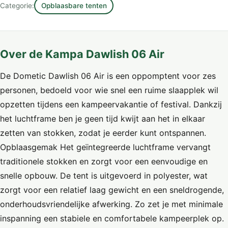
Categorie:
Opblaasbare tenten
Over de Kampa Dawlish 06 Air
De Dometic Dawlish 06 Air is een oppomptent voor zes
personen, bedoeld voor wie snel een ruime slaapplek wil
opzetten tijdens een kampeervakantie of festival. Dankzij
het luchtframe ben je geen tijd kwijt aan het in elkaar
zetten van stokken, zodat je eerder kunt ontspannen.
Opblaasgemak Het geïntegreerde luchtframe vervangt
traditionele stokken en zorgt voor een eenvoudige en
snelle opbouw. De tent is uitgevoerd in polyester, wat
zorgt voor een relatief laag gewicht en een sneldrogende,
onderhoudsvriendelijke afwerking. Zo zet je met minimale
inspanning een stabiele en comfortabele kampeerplek op.