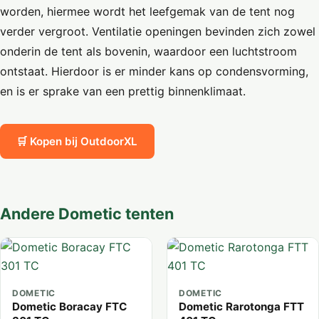
worden, hiermee wordt het leefgemak van de tent nog
verder vergroot. Ventilatie openingen bevinden zich zowel
onderin de tent als bovenin, waardoor een luchtstroom
ontstaat. Hierdoor is er minder kans op condensvorming,
en is er sprake van een prettig binnenklimaat.
🛒 Kopen bij OutdoorXL
Andere Dometic tenten
DOMETIC
DOMETIC
Dometic Boracay FTC
Dometic Rarotonga FTT