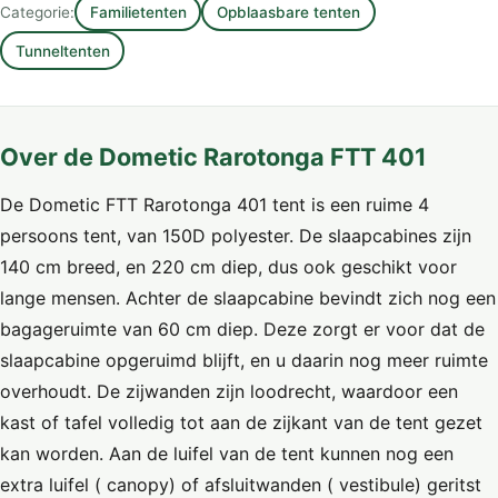
Categorie:
Familietenten
Opblaasbare tenten
Tunneltenten
Over de Dometic Rarotonga FTT 401
De Dometic FTT Rarotonga 401 tent is een ruime 4
persoons tent, van 150D polyester. De slaapcabines zijn
140 cm breed, en 220 cm diep, dus ook geschikt voor
lange mensen. Achter de slaapcabine bevindt zich nog een
bagageruimte van 60 cm diep. Deze zorgt er voor dat de
slaapcabine opgeruimd blijft, en u daarin nog meer ruimte
overhoudt. De zijwanden zijn loodrecht, waardoor een
kast of tafel volledig tot aan de zijkant van de tent gezet
kan worden. Aan de luifel van de tent kunnen nog een
extra luifel ( canopy) of afsluitwanden ( vestibule) geritst