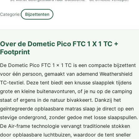
Categorie:
Bijzettenten
Over de Dometic Pico FTC 1 X 1 TC +
Footprint
De Dometic Pico FTC 1 × 1 TC is een compacte bijzettent
voor één persoon, gemaakt van ademend Weathershield
TC-textiel. Deze tent biedt een knusse slaapplek tijdens
grote en kleine buitenavonturen, of je nu op de camping
staat of ergens in de natuur bivakkeert. Dankzij het
geïntegreerde opblaasbare matras slaap je direct op een
stevige ondergrond, zonder gedoe met losse slaapspullen.
De Air-frame technologie vervangt traditionele stokken
door opblaasbare luchtbuizen, waardoor de tent sneller