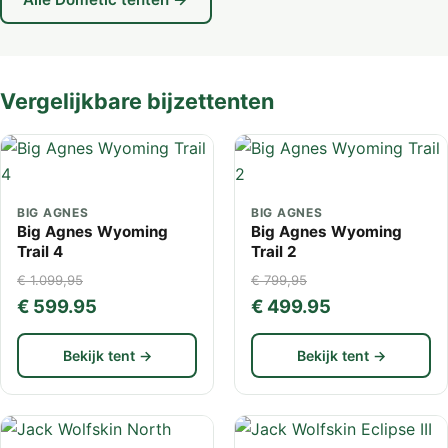
Vergelijkbare bijzettenten
BIG AGNES
BIG AGNES
Big Agnes Wyoming
Big Agnes Wyoming
Trail 4
Trail 2
€ 1.099,95
€ 799,95
€ 599.95
€ 499.95
Bekijk tent →
Bekijk tent →