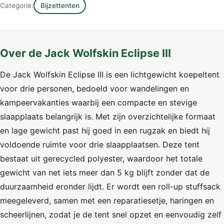
Categorie:
Bijzettenten
Over de Jack Wolfskin Eclipse III
De Jack Wolfskin Eclipse III is een lichtgewicht koepeltent
voor drie personen, bedoeld voor wandelingen en
kampeervakanties waarbij een compacte en stevige
slaapplaats belangrijk is. Met zijn overzichtelijke formaat
en lage gewicht past hij goed in een rugzak en biedt hij
voldoende ruimte voor drie slaapplaatsen. Deze tent
bestaat uit gerecycled polyester, waardoor het totale
gewicht van net iets meer dan 5 kg blijft zonder dat de
duurzaamheid eronder lijdt. Er wordt een roll-up stuffsack
meegeleverd, samen met een reparatiesetje, haringen en
scheerlijnen, zodat je de tent snel opzet en eenvoudig zelf