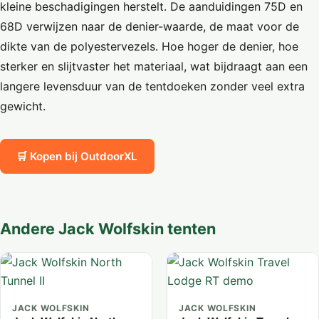
kleine beschadigingen herstelt. De aanduidingen 75D en
68D verwijzen naar de denier-waarde, de maat voor de
dikte van de polyestervezels. Hoe hoger de denier, hoe
sterker en slijtvaster het materiaal, wat bijdraagt aan een
langere levensduur van de tentdoeken zonder veel extra
gewicht.
🛒 Kopen bij OutdoorXL
Andere Jack Wolfskin tenten
JACK WOLFSKIN
JACK WOLFSKIN