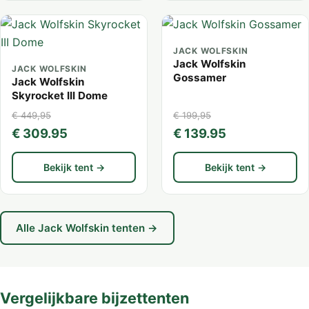
JACK WOLFSKIN
Jack Wolfskin
JACK WOLFSKIN
Gossamer
Jack Wolfskin
Skyrocket III Dome
€ 449,95
€ 199,95
€ 309.95
€ 139.95
Bekijk tent →
Bekijk tent →
Alle Jack Wolfskin tenten →
Vergelijkbare bijzettenten