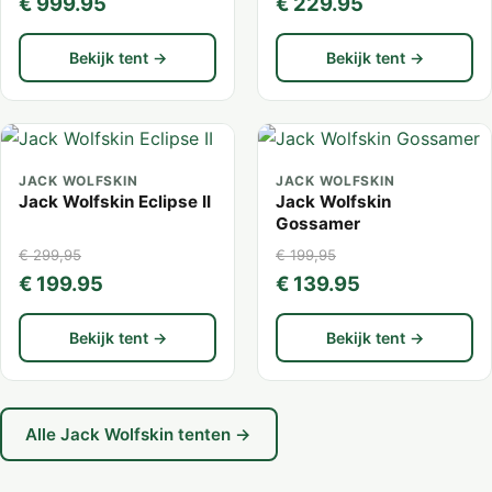
€ 999.95
€ 229.95
Bekijk tent →
Bekijk tent →
JACK WOLFSKIN
JACK WOLFSKIN
Jack Wolfskin Eclipse II
Jack Wolfskin
Gossamer
€ 299,95
€ 199,95
€ 199.95
€ 139.95
Bekijk tent →
Bekijk tent →
Alle Jack Wolfskin tenten →