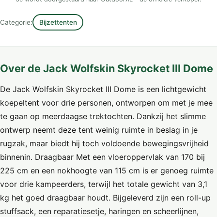
Categorie:
Bijzettenten
Over de Jack Wolfskin Skyrocket III Dome
De Jack Wolfskin Skyrocket III Dome is een lichtgewicht
koepeltent voor drie personen, ontworpen om met je mee
te gaan op meerdaagse trektochten. Dankzij het slimme
ontwerp neemt deze tent weinig ruimte in beslag in je
rugzak, maar biedt hij toch voldoende bewegingsvrijheid
binnenin. Draagbaar Met een vloeroppervlak van 170 bij
225 cm en een nokhoogte van 115 cm is er genoeg ruimte
voor drie kampeerders, terwijl het totale gewicht van 3,1
kg het goed draagbaar houdt. Bijgeleverd zijn een roll-up
stuffsack, een reparatiesetje, haringen en scheerlijnen,