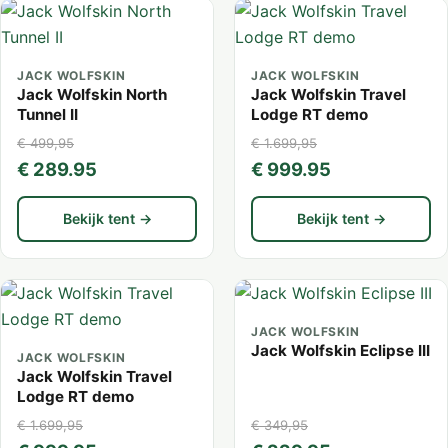
JACK WOLFSKIN
JACK WOLFSKIN
Jack Wolfskin North
Jack Wolfskin Travel
Tunnel II
Lodge RT demo
€ 499,95
€ 1.699,95
€ 289.95
€ 999.95
Bekijk tent →
Bekijk tent →
JACK WOLFSKIN
Jack Wolfskin Eclipse III
JACK WOLFSKIN
Jack Wolfskin Travel
Lodge RT demo
€ 1.699,95
€ 349,95