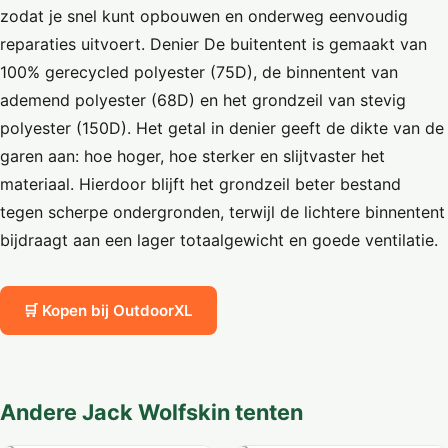
zodat je snel kunt opbouwen en onderweg eenvoudig
reparaties uitvoert. Denier De buitentent is gemaakt van
100% gerecycled polyester (75D), de binnentent van
ademend polyester (68D) en het grondzeil van stevig
polyester (150D). Het getal in denier geeft de dikte van de
garen aan: hoe hoger, hoe sterker en slijtvaster het
materiaal. Hierdoor blijft het grondzeil beter bestand
tegen scherpe ondergronden, terwijl de lichtere binnentent
bijdraagt aan een lager totaalgewicht en goede ventilatie.
🛒 Kopen bij OutdoorXL
Andere Jack Wolfskin tenten