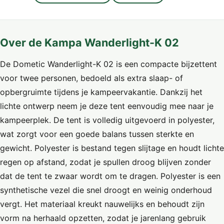
Over de Kampa Wanderlight-K 02
De Dometic Wanderlight-K 02 is een compacte bijzettent
voor twee personen, bedoeld als extra slaap- of
opbergruimte tijdens je kampeervakantie. Dankzij het
lichte ontwerp neem je deze tent eenvoudig mee naar je
kampeerplek. De tent is volledig uitgevoerd in polyester,
wat zorgt voor een goede balans tussen sterkte en
gewicht. Polyester is bestand tegen slijtage en houdt lichte
regen op afstand, zodat je spullen droog blijven zonder
dat de tent te zwaar wordt om te dragen. Polyester is een
synthetische vezel die snel droogt en weinig onderhoud
vergt. Het materiaal kreukt nauwelijks en behoudt zijn
vorm na herhaald opzetten, zodat je jarenlang gebruik