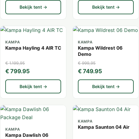
Bekijk tent →
Bekijk tent →
KAMPA
KAMPA
Kampa Hayling 4 AIR TC
Kampa Wildrest 06
Demo
€ 1.199,95
€ 999,95
€ 799.95
€ 749.95
Bekijk tent →
Bekijk tent →
KAMPA
Kampa Saunton 04 Air
KAMPA
Kampa Dawlish 06