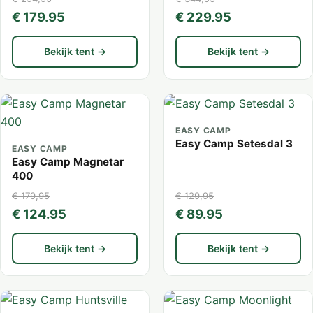
€ 179.95
€ 229.95
Bekijk tent →
Bekijk tent →
EASY CAMP
Easy Camp Setesdal 3
EASY CAMP
Easy Camp Magnetar
400
€ 179,95
€ 129,95
€ 124.95
€ 89.95
Bekijk tent →
Bekijk tent →