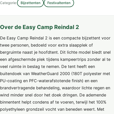
Categorie:
Bijzettenten
Festivaltenten
Over de Easy Camp Reindal 2
De Easy Camp Reindal 2 is een compacte bijzettent voor
twee personen, bedoeld voor extra slaapplek of
bergruimte naast je hoofdtent. Dit lichte model biedt snel
een afgeschermde plek tijdens kampeertrips zonder al te
veel ruimte in beslag te nemen. De tent heeft een
buitendoek van WeatherGuard 2000 (180T polyester met
PU-coating en PFC-waterafstotende finish) en een
brandvertragende behandeling, waardoor lichte regen en
wind minder snel door het doek dringen. De ademende
binnentent helpt condens af te voeren, terwijl het 100%
polyethyleen grondzeil vocht van beneden weert. Met