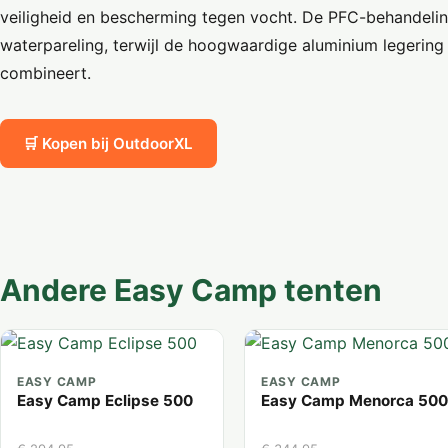
veiligheid en bescherming tegen vocht. De PFC-behandeli
waterpareling, terwijl de hoogwaardige aluminium legering 
combineert.
🛒 Kopen bij OutdoorXL
Andere Easy Camp tenten
EASY CAMP
EASY CAMP
Easy Camp Eclipse 500
Easy Camp Menorca 500