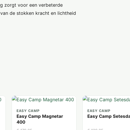
ng zorgt voor een verbeterde
van de stokken kracht en lichtheid
EASY CAMP
EASY CAMP
Easy Camp Magnetar
Easy Camp Setesda
400