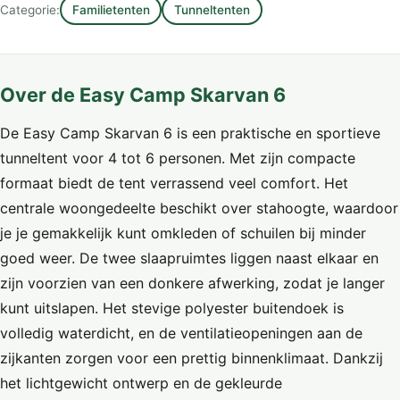
Categorie:
Familietenten
Tunneltenten
Over de Easy Camp Skarvan 6
De Easy Camp Skarvan 6 is een praktische en sportieve
tunneltent voor 4 tot 6 personen. Met zijn compacte
formaat biedt de tent verrassend veel comfort. Het
centrale woongedeelte beschikt over stahoogte, waardoor
je je gemakkelijk kunt omkleden of schuilen bij minder
goed weer. De twee slaapruimtes liggen naast elkaar en
zijn voorzien van een donkere afwerking, zodat je langer
kunt uitslapen. Het stevige polyester buitendoek is
volledig waterdicht, en de ventilatieopeningen aan de
zijkanten zorgen voor een prettig binnenklimaat. Dankzij
het lichtgewicht ontwerp en de gekleurde