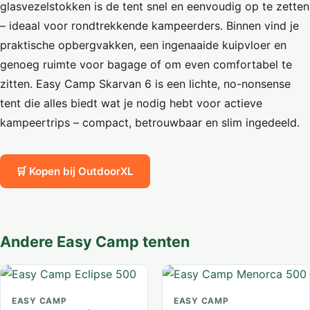
glasvezelstokken is de tent snel en eenvoudig op te zetten
– ideaal voor rondtrekkende kampeerders. Binnen vind je
praktische opbergvakken, een ingenaaide kuipvloer en
genoeg ruimte voor bagage of om even comfortabel te
zitten. Easy Camp Skarvan 6 is een lichte, no-nonsense
tent die alles biedt wat je nodig hebt voor actieve
kampeertrips – compact, betrouwbaar en slim ingedeeld.
🛒 Kopen bij OutdoorXL
Andere Easy Camp tenten
EASY CAMP
EASY CAMP