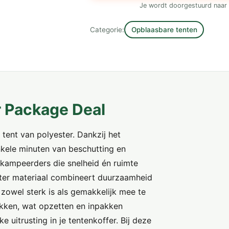
Je wordt doorgestuurd naar 
Categorie:
Opblaasbare tenten
 Package Deal
tent van polyester. Dankzij het
enkele minuten van beschutting en
 kampeerders die snelheid én ruimte
ster materiaal combineert duurzaamheid
zowel sterk is als gemakkelijk mee te
okken, wat opzetten en inpakken
 uitrusting in je tentenkoffer. Bij deze