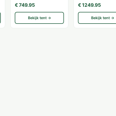
€ 749.95
€ 1249.95
Bekijk tent →
Bekijk tent →