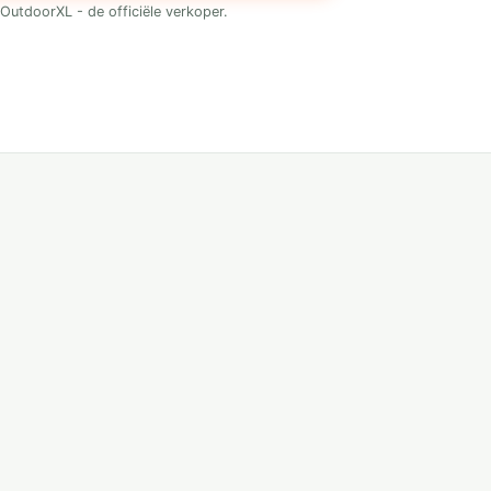
OutdoorXL - de officiële verkoper.