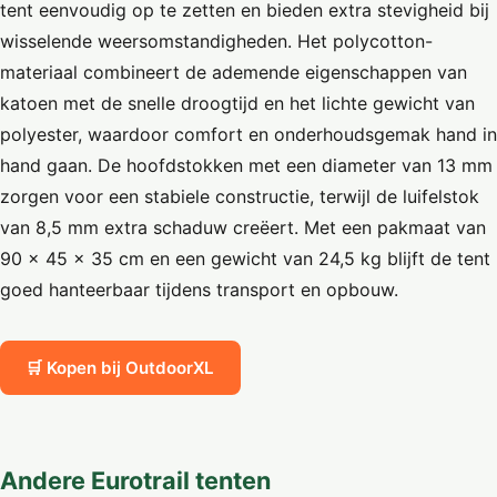
tent eenvoudig op te zetten en bieden extra stevigheid bij
wisselende weersomstandigheden. Het polycotton-
materiaal combineert de ademende eigenschappen van
katoen met de snelle droogtijd en het lichte gewicht van
polyester, waardoor comfort en onderhoudsgemak hand in
hand gaan. De hoofdstokken met een diameter van 13 mm
zorgen voor een stabiele constructie, terwijl de luifelstok
van 8,5 mm extra schaduw creëert. Met een pakmaat van
90 x 45 x 35 cm en een gewicht van 24,5 kg blijft de tent
goed hanteerbaar tijdens transport en opbouw.
🛒 Kopen bij OutdoorXL
Andere Eurotrail tenten