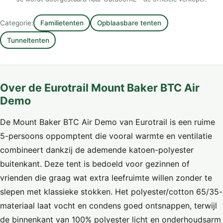
Categorie:
Familietenten
Opblaasbare tenten
Tunneltenten
Over de Eurotrail Mount Baker BTC Air
Demo
De Mount Baker BTC Air Demo van Eurotrail is een ruime
5-persoons oppomptent die vooral warmte en ventilatie
combineert dankzij de ademende katoen-polyester
buitenkant. Deze tent is bedoeld voor gezinnen of
vrienden die graag wat extra leefruimte willen zonder te
slepen met klassieke stokken. Het polyester/cotton 65/35-
materiaal laat vocht en condens goed ontsnappen, terwijl
de binnenkant van 100% polyester licht en onderhoudsarm